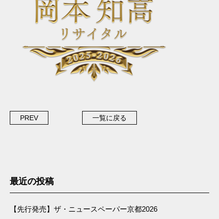
PREV
一覧に戻る
最近の投稿
【先行発売】ザ・ニュースペーパー京都2026