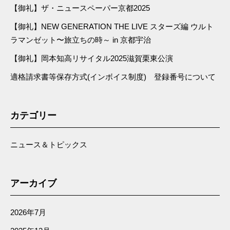
【御礼】ザ・ニュースペーパー京都2025
【御礼】NEW GENERATION THE LIVE スターズ編 ウルト
ラマンゼット〜旅立ちの時～ in 京都宇治
【御礼】岡本知高リサイタル2025滋賀栗東公演
適格請求書等保存方式(インボイス制度) 登録番号について
カテゴリー
ニュース＆トピックス
アーカイブ
2026年7月