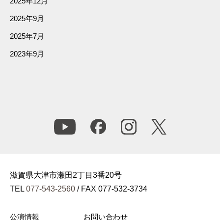
2025年12月
2025年9月
2025年7月
2023年9月
滋賀県大津市瀬田2丁目3番20号
TEL
077-543-2560
/ FAX 077-532-3734
公演情報
お問い合わせ