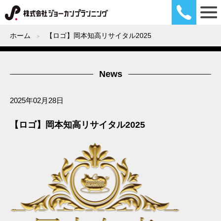
ホーム
【ロゴ】岡本知高リサイタル2025
News
2025年02月28日
【ロゴ】岡本知高リサイタル2025