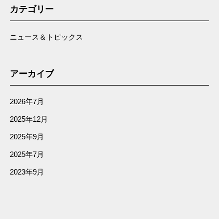
カテゴリー
ニュース＆トピックス
アーカイブ
2026年7月
2025年12月
2025年9月
2025年7月
2023年9月