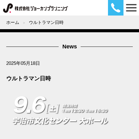
ホーム
ウルトラマン日時
News
2025年05月18日
ウルトラマン日時