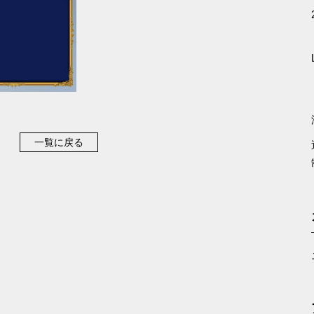
一覧に戻る