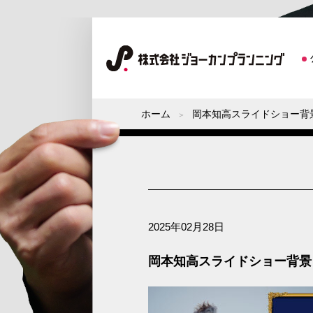
ホーム
岡本知高スライドショー背
2025年02月28日
岡本知高スライドショー背景