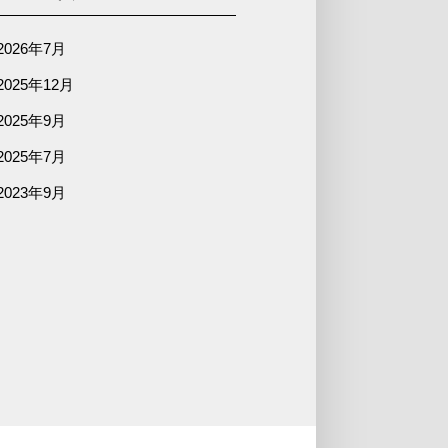
2026年7月
2025年12月
2025年9月
2025年7月
2023年9月