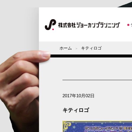
ホーム
キティロゴ
2017年10月02日
キティロゴ