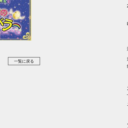
一覧に戻る