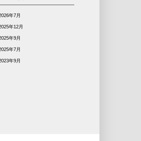
2026年7月
2025年12月
2025年9月
2025年7月
2023年9月