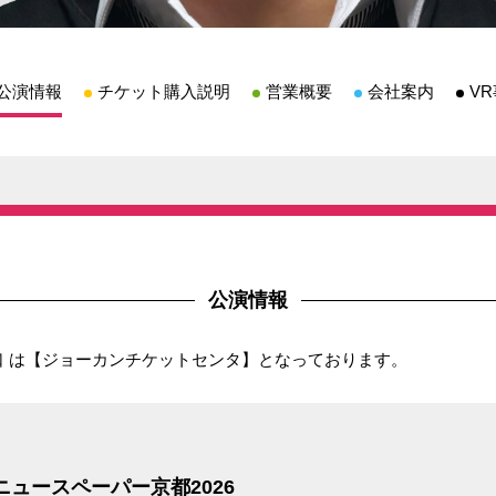
公演情報
チケット購入説明
営業概要
会社案内
V
公演情報
 は【ジョーカンチケットセンタ】となっております。
ニュースペーパー京都2026