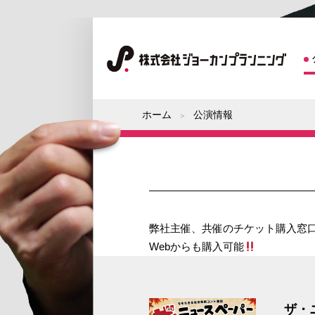
ホーム
公演情報
弊社主催、共催のチケット購入窓口
Webからも購入可能
ザ・