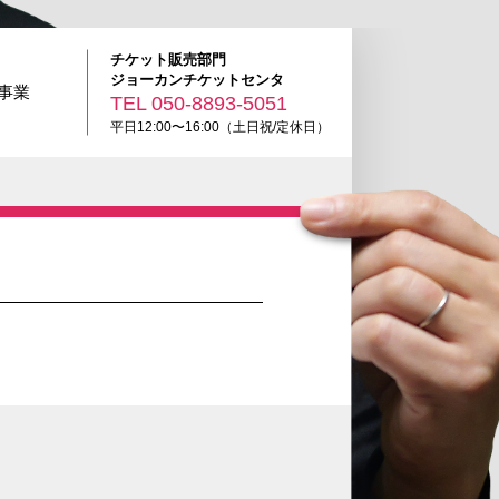
チケット販売部門
ジョーカンチケットセンタ
R事業
TEL
050-8893-5051
平日12:00〜16:00（土日祝/定休日）