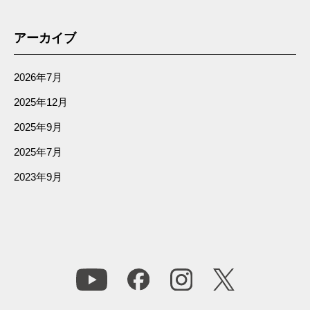
アーカイブ
2026年7月
2025年12月
2025年9月
2025年7月
2023年9月