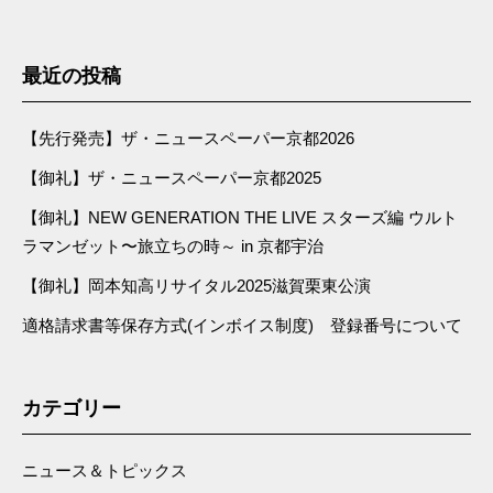
最近の投稿
【先行発売】ザ・ニュースペーパー京都2026
【御礼】ザ・ニュースペーパー京都2025
【御礼】NEW GENERATION THE LIVE スターズ編 ウルト
ラマンゼット〜旅立ちの時～ in 京都宇治
【御礼】岡本知高リサイタル2025滋賀栗東公演
適格請求書等保存方式(インボイス制度) 登録番号について
カテゴリー
ニュース＆トピックス