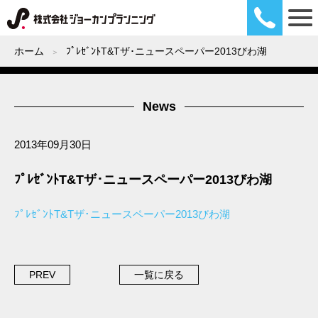
ホーム
ﾌﾟﾚｾﾞﾝﾄT&Tザ･ニュースペーパー2013びわ湖
News
2013年09月30日
ﾌﾟﾚｾﾞﾝﾄT&Tザ･ニュースペーパー2013びわ湖
ﾌﾟﾚｾﾞﾝﾄT&Tザ･ニュースペーパー2013びわ湖
PREV
一覧に戻る