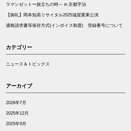
ラマンゼット〜旅立ちの時～ in 京都宇治
【御礼】岡本知高リサイタル2025滋賀栗東公演
適格請求書等保存方式(インボイス制度) 登録番号について
カテゴリー
ニュース＆トピックス
アーカイブ
2026年7月
2025年12月
2025年9月