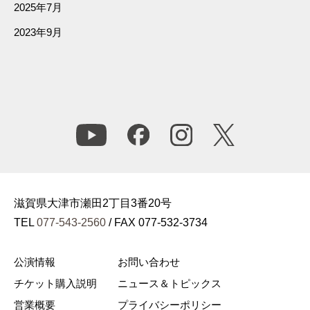
2025年7月
2023年9月
滋賀県大津市瀬田2丁目3番20号
TEL
077-543-2560
/ FAX 077-532-3734
公演情報
お問い合わせ
チケット購入説明
ニュース＆トピックス
営業概要
プライバシーポリシー