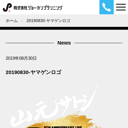
ホーム
20190830-ヤマゲンロゴ
News
2019年08月30日
20190830-ヤマゲンロゴ