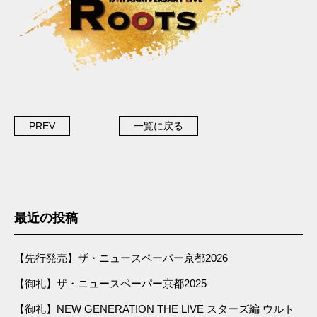
PREV
一覧に戻る
最近の投稿
【先行発売】ザ・ニュースペーパー京都2026
【御礼】ザ・ニュースペーパー京都2025
【御礼】NEW GENERATION THE LIVE スターズ編 ウルト