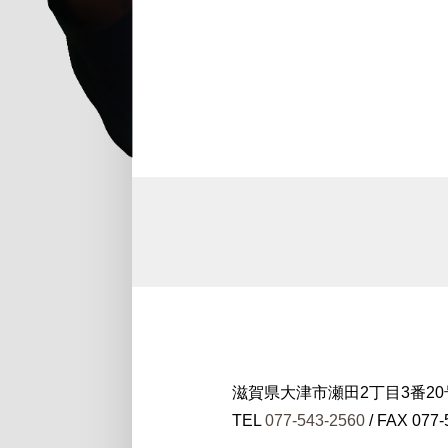
滋賀県大津市瀬田2丁目3番20
TEL
077-543-2560
/ FAX 077-