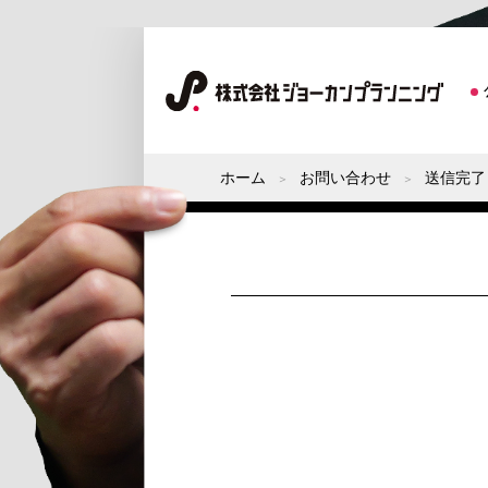
ホーム
お問い合わせ
送信完了