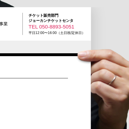
チケット販売部門
ジョーカンチケットセンタ
R事業
TEL
050-8893-5051
平日12:00〜16:00（土日祝/定休日）