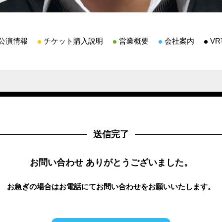
公演情報
チケット購入説明
営業概要
会社案内
V
送信完了
お問い合わせ
ありがとうございました。
お急ぎの場合はお電話にてお問い合わせをお願いいたします。