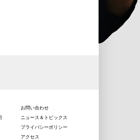
お問い合わせ
明
ニュース＆トピックス
プライバシーポリシー
アクセス