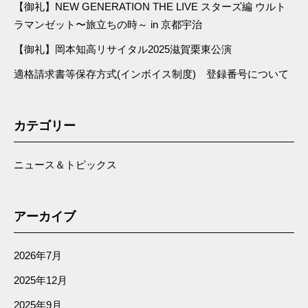
【御礼】NEW GENERATION THE LIVE スターズ編 ウルト
ラマンゼット〜旅立ちの時～ in 京都宇治
【御礼】岡本知高リサイタル2025滋賀栗東公演
適格請求書等保存方式(インボイス制度) 登録番号について
カテゴリー
ニュース＆トピックス
アーカイブ
2026年7月
2025年12月
2025年9月