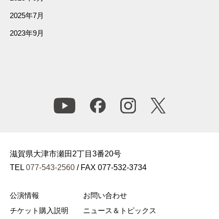
2025年7月
2023年9月
滋賀県大津市瀬田2丁目3番20号
TEL
077-543-2560
/ FAX 077-532-3734
公演情報
お問い合わせ
チケット購入説明
ニュース＆トピックス