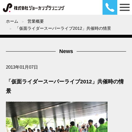
ホーム
営業概要
「仮面ライダースーパーライブ2012」共催時の情景
News
2013年01月07日
「仮面ライダースーパーライブ2012」共催時の情
景