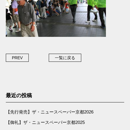
PREV
一覧に戻る
最近の投稿
【先行発売】ザ・ニュースペーパー京都2026
【御礼】ザ・ニュースペーパー京都2025