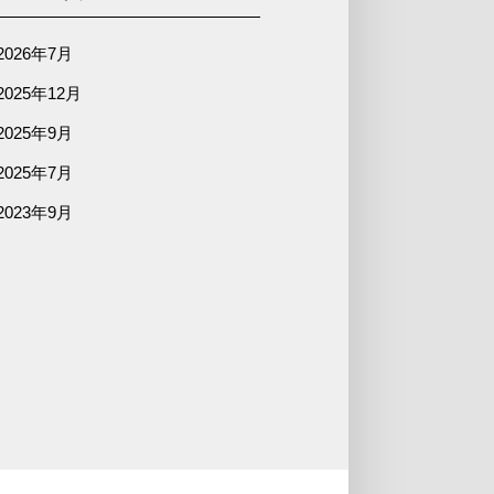
2026年7月
2025年12月
2025年9月
2025年7月
2023年9月