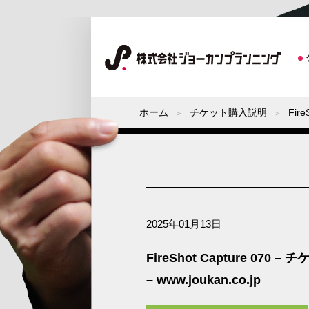
ホーム
チケット購入説明
Fir
2025年01月13日
FireShot Capture 0
– www.joukan.co.jp