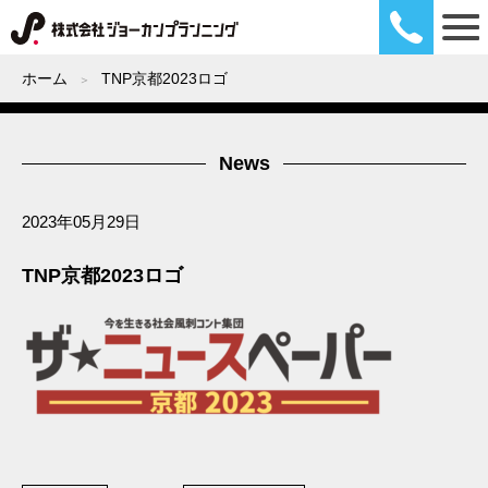
ホーム
TNP京都2023ロゴ
News
2023年05月29日
TNP京都2023ロゴ