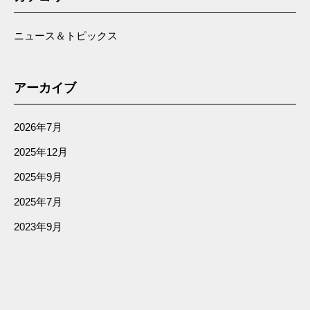
ニュース＆トピックス
アーカイブ
2026年7月
2025年12月
2025年9月
2025年7月
2023年9月