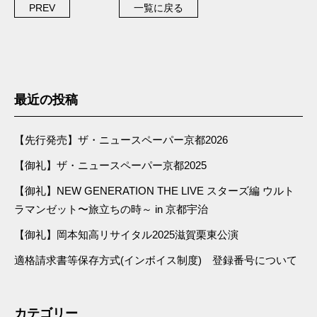
PREV
一覧に戻る
最近の投稿
【先行発売】ザ・ニュースペーパー京都2026
【御礼】ザ・ニュースペーパー京都2025
【御礼】NEW GENERATION THE LIVE スターズ編 ウルト
ラマンゼット〜旅立ちの時～ in 京都宇治
【御礼】岡本知高リサイタル2025滋賀栗東公演
適格請求書等保存方式(インボイス制度) 登録番号について
カテゴリー