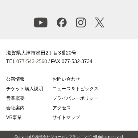
滋賀県大津市瀬田2丁目3番20号
TEL
077-543-2560
/ FAX 077-532-3734
公演情報
お問い合わせ
チケット購入説明
ニュース＆トピックス
営業概要
プライバシーポリシー
会社案内
アクセス
VR事業
サイトマップ
Copyright © 株式会社ジョーカンプランニング. All rights reserved.