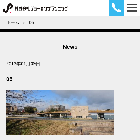
ホーム
05
News
2013年01月09日
05