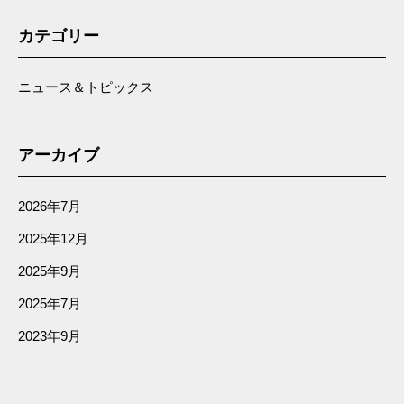
カテゴリー
ニュース＆トピックス
アーカイブ
2026年7月
2025年12月
2025年9月
2025年7月
2023年9月