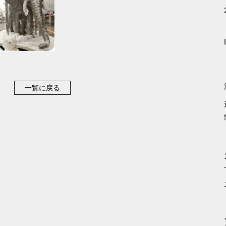
一覧に戻る