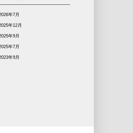
2026年7月
2025年12月
2025年9月
2025年7月
2023年9月