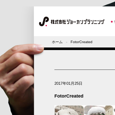
ホーム
FotorCreated
2017年01月25日
FotorCreated